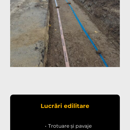
Lucrări edilitare
Trotuare și pavaje