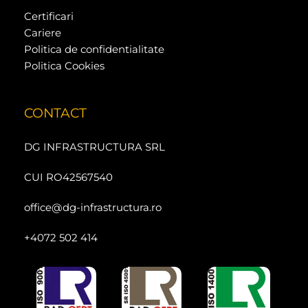
Certificari
Cariere
Politica de confidentialitate
Politica Cookies
CONTACT
DG INFRASTRUCTURA SRL
CUI RO42567540
office@dg-infrastructura.ro
+4072 502 414