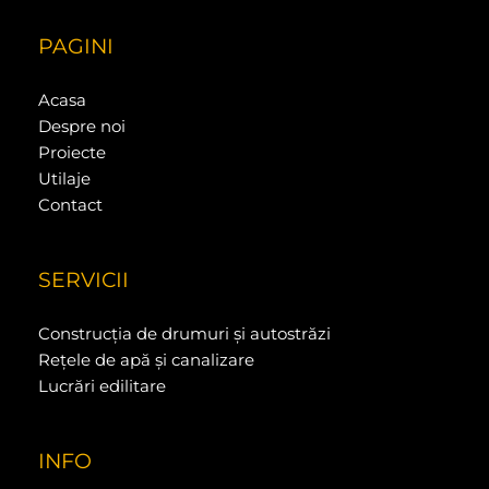
PAGINI
Acasa
Despre noi
Proiecte
Utilaje
Contact
SERVICII
Construcția de drumuri și autostrăzi
Rețele de apă și canalizare
Lucrări edilitare
INFO