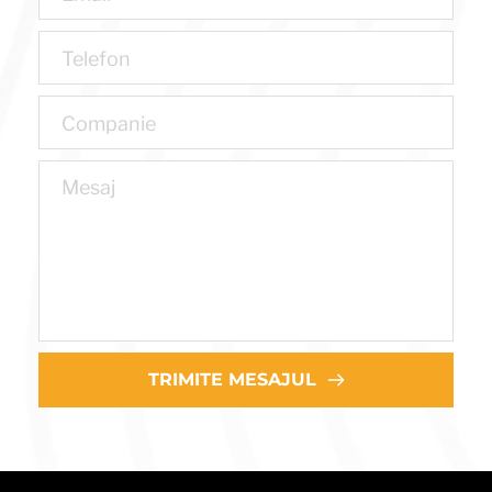
TRIMITE MESAJUL