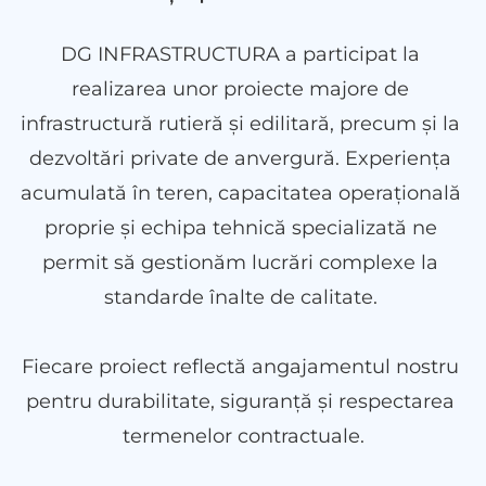
DG INFRASTRUCTURA a participat la 
realizarea unor proiecte majore de 
infrastructură rutieră și edilitară, precum și la 
dezvoltări private de anvergură. Experiența 
acumulată în teren, capacitatea operațională 
proprie și echipa tehnică specializată ne 
permit să gestionăm lucrări complexe la 
standarde înalte de calitate. 
Fiecare proiect reflectă angajamentul nostru 
pentru durabilitate, siguranță și respectarea 
termenelor contractuale.