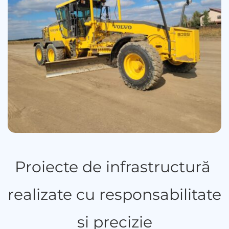
Proiecte de infrastructură 
realizate cu responsabilitate 
și precizie