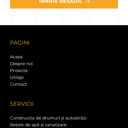
TRIMITE MESAJUL
PAGINI
Acasa
Despre noi
Proiecte
Utilaje
Contact
SERVICII
Construcția de drumuri și autostrăzi
Rețele de apă și canalizare