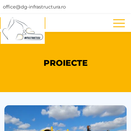
office@dg-infrastructura.ro
PROIECTE