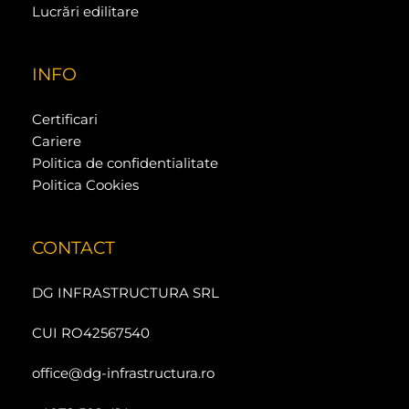
Lucrări edilitare
INFO
Certificari
Cariere
Politica de confidentialitate
Politica Cookies
CONTACT
DG INFRASTRUCTURA SRL
CUI RO42567540
office@dg-infrastructura.ro